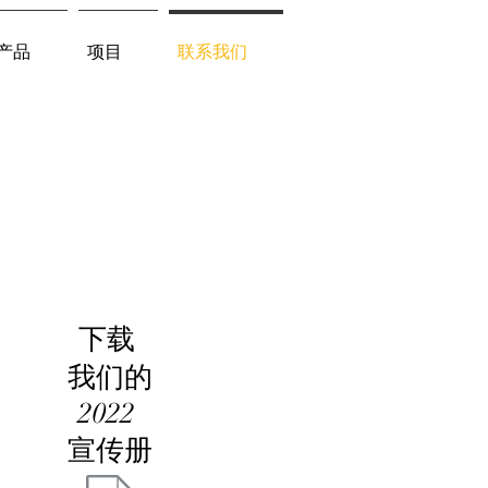
产品
项目
联系我们
下载
我们的
2022
宣传册