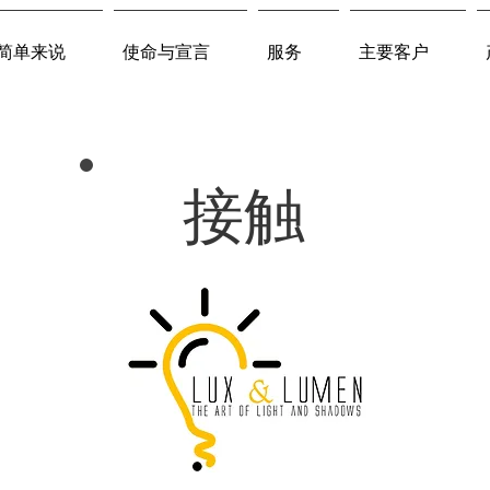
简单来说
使命与宣言
服务
主要客户
接触