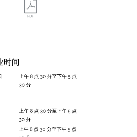
业时间
日
上午 8 点 30 分至下午 5 点
30 分
上午 8 点 30 分至下午 5 点
30 分
上午 8 点 30 分至下午 5 点