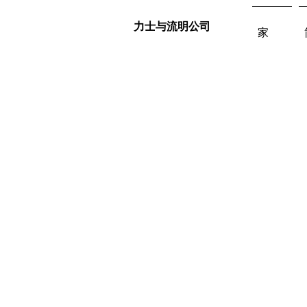
力士与流明公司
家