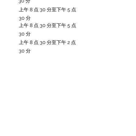
30 分
上午 8 点 30 分至下午 5 点
30 分
上午 8 点 30 分至下午 5 点
30 分
上午 8 点 30 分至下午 2 点
30 分